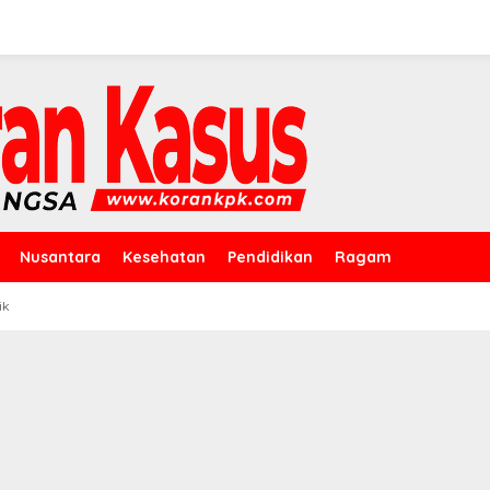
Nusantara
Kesehatan
Pendidikan
Ragam
ik