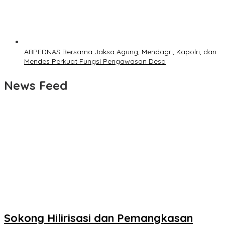
ABPEDNAS Bersama Jaksa Agung, Mendagri, Kapolri, dan
Mendes Perkuat Fungsi Pengawasan Desa
News Feed
Sokong Hilirisasi dan Pemangkasan