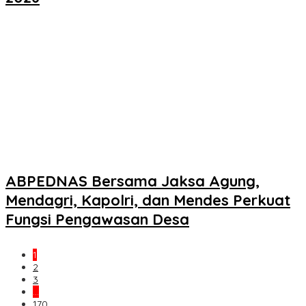
ABPEDNAS Bersama Jaksa Agung,
Mendagri, Kapolri, dan Mendes Perkuat
Fungsi Pengawasan Desa
1
2
3
…
170