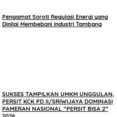
Pengamat Soroti Regulasi Energi yang
Dinilai Membebani Industri Tambang
SUKSES TAMPILKAN UMKM UNGGULAN,
PERSIT KCK PD II/SRIWIJAYA DOMINASI
PAMERAN NASIONAL “PERSIT BISA 2”
2026