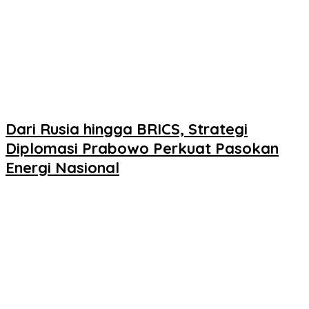
Dari Rusia hingga BRICS, Strategi
Diplomasi Prabowo Perkuat Pasokan
Energi Nasional