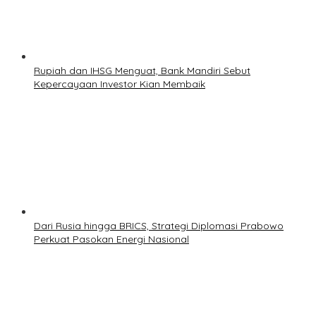
Rupiah dan IHSG Menguat, Bank Mandiri Sebut
Kepercayaan Investor Kian Membaik
Dari Rusia hingga BRICS, Strategi Diplomasi Prabowo
Perkuat Pasokan Energi Nasional