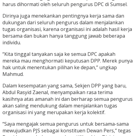
harus dihormati oleh seluruh pengurus DPC di Sumsel.
Dirinya juga menekankan pentingnya kerja sama dan
dukungan dari seluruh pengurus dalam menjalankan
tugas organisasi, karena organisasi ini adalah hasil kerja
bersama dan bukan hanya tanggung jawab beberapa
individu.
“Kita tinggal tanyakan saja ke semua DPC apakah
mereka mau menghormati keputusan DPP. Merek punya
hak untuk menentukan pilihan ke depan,” ungkap
Mahmud.
Dalam kesempatan yang sama, Sekjen DPP yang baru,
Abdul Rasyid Zaenal, menyampaikan rasa terima
kasihnya atas amanah ini dan berharap semua pengurus
akan saling mendukung dalam menjalankan tugas
organisasi ini yang merupakan kerja kolektif.
“Saya mengajak semua pengurus untuk bersama-sama
mewujudkan PJS sebagai konstituen Dewan Pers,” tegas