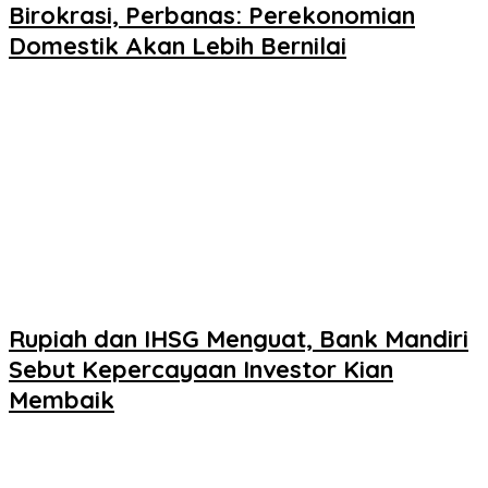
Birokrasi, Perbanas: Perekonomian
Domestik Akan Lebih Bernilai
Rupiah dan IHSG Menguat, Bank Mandiri
Sebut Kepercayaan Investor Kian
Membaik