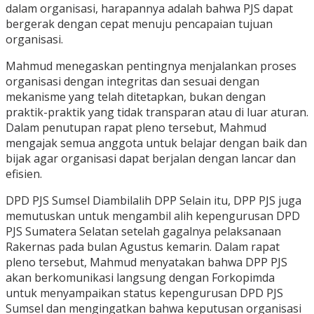
dalam organisasi, harapannya adalah bahwa PJS dapat
bergerak dengan cepat menuju pencapaian tujuan
organisasi.
Mahmud menegaskan pentingnya menjalankan proses
organisasi dengan integritas dan sesuai dengan
mekanisme yang telah ditetapkan, bukan dengan
praktik-praktik yang tidak transparan atau di luar aturan.
Dalam penutupan rapat pleno tersebut, Mahmud
mengajak semua anggota untuk belajar dengan baik dan
bijak agar organisasi dapat berjalan dengan lancar dan
efisien.
DPD PJS Sumsel Diambilalih DPP Selain itu, DPP PJS juga
memutuskan untuk mengambil alih kepengurusan DPD
PJS Sumatera Selatan setelah gagalnya pelaksanaan
Rakernas pada bulan Agustus kemarin. Dalam rapat
pleno tersebut, Mahmud menyatakan bahwa DPP PJS
akan berkomunikasi langsung dengan Forkopimda
untuk menyampaikan status kepengurusan DPD PJS
Sumsel dan mengingatkan bahwa keputusan organisasi