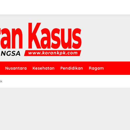
Nusantara
Kesehatan
Pendidikan
Ragam
ik