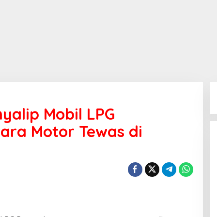
yalip Mobil LPG
ara Motor Tewas di