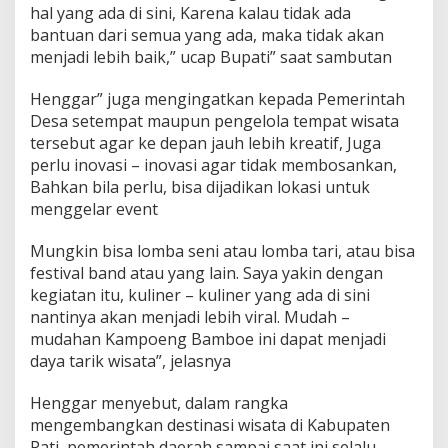
hal yang ada di sini, Karena kalau tidak ada
bantuan dari semua yang ada, maka tidak akan
menjadi lebih baik,” ucap Bupati” saat sambutan
Henggar” juga mengingatkan kepada Pemerintah
Desa setempat maupun pengelola tempat wisata
tersebut agar ke depan jauh lebih kreatif, Juga
perlu inovasi – inovasi agar tidak membosankan,
Bahkan bila perlu, bisa dijadikan lokasi untuk
menggelar event
Mungkin bisa lomba seni atau lomba tari, atau bisa
festival band atau yang lain. Saya yakin dengan
kegiatan itu, kuliner – kuliner yang ada di sini
nantinya akan menjadi lebih viral. Mudah –
mudahan Kampoeng Bamboe ini dapat menjadi
daya tarik wisata”, jelasnya
Henggar menyebut, dalam rangka
mengembangkan destinasi wisata di Kabupaten
Pati, pemerintah daerah sampai saat ini selalu