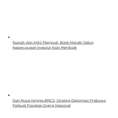
Rupiah dan IHSG Menguat, Bank Mandiri Sebut
Kepercayaan Investor Kian Membaik
Dari Rusia hingga BRICS, Strategi Diplomasi Prabowo
Perkuat Pasokan Energi Nasional