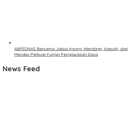
ABPEDNAS Bersama Jaksa Agung, Mendagri, Kapolri, dan
Mendes Perkuat Fungsi Pengawasan Desa
News Feed