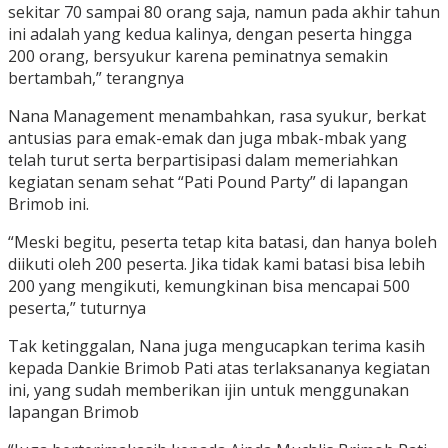
sekitar 70 sampai 80 orang saja, namun pada akhir tahun
ini adalah yang kedua kalinya, dengan peserta hingga
200 orang, bersyukur karena peminatnya semakin
bertambah,” terangnya
Nana Management menambahkan, rasa syukur, berkat
antusias para emak-emak dan juga mbak-mbak yang
telah turut serta berpartisipasi dalam memeriahkan
kegiatan senam sehat “Pati Pound Party” di lapangan
Brimob ini.
“Meski begitu, peserta tetap kita batasi, dan hanya boleh
diikuti oleh 200 peserta. Jika tidak kami batasi bisa lebih
200 yang mengikuti, kemungkinan bisa mencapai 500
peserta,” tuturnya
Tak ketinggalan, Nana juga mengucapkan terima kasih
kepada Dankie Brimob Pati atas terlaksananya kegiatan
ini, yang sudah memberikan ijin untuk menggunakan
lapangan Brimob