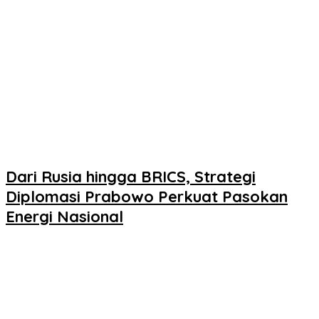
Dari Rusia hingga BRICS, Strategi
Diplomasi Prabowo Perkuat Pasokan
Energi Nasional