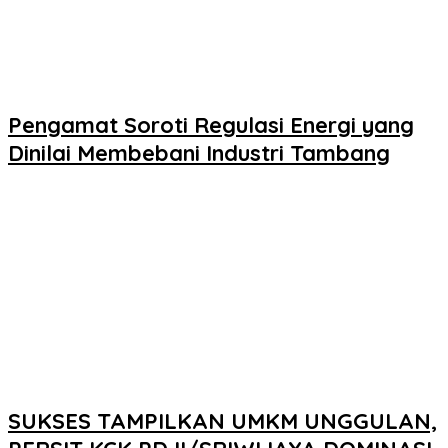
Pengamat Soroti Regulasi Energi yang
Dinilai Membebani Industri Tambang
SUKSES TAMPILKAN UMKM UNGGULAN,