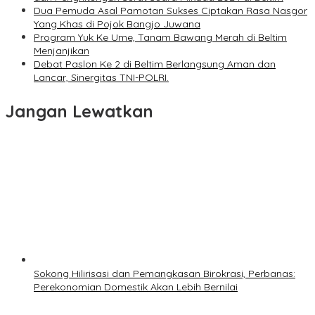
Dua Pemuda Asal Pamotan Sukses Ciptakan Rasa Nasgor
Yang Khas di Pojok Bangjo Juwana
Program Yuk Ke Ume, Tanam Bawang Merah di Beltim
Menjanjikan
Debat Paslon Ke 2 di Beltim Berlangsung Aman dan
Lancar, Sinergitas TNI-POLRI.
Jangan Lewatkan
Sokong Hilirisasi dan Pemangkasan Birokrasi, Perbanas:
Perekonomian Domestik Akan Lebih Bernilai