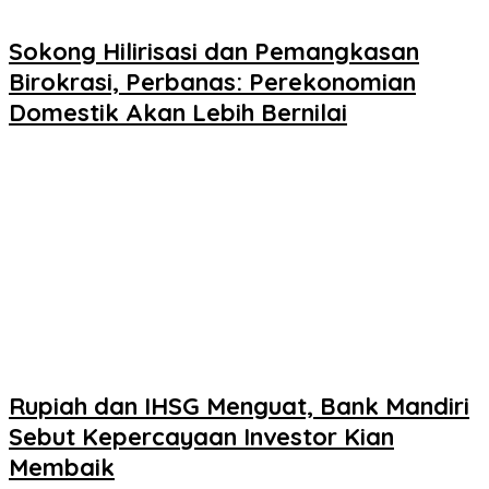
Sokong Hilirisasi dan Pemangkasan
Birokrasi, Perbanas: Perekonomian
Domestik Akan Lebih Bernilai
Rupiah dan IHSG Menguat, Bank Mandiri
Sebut Kepercayaan Investor Kian
Membaik