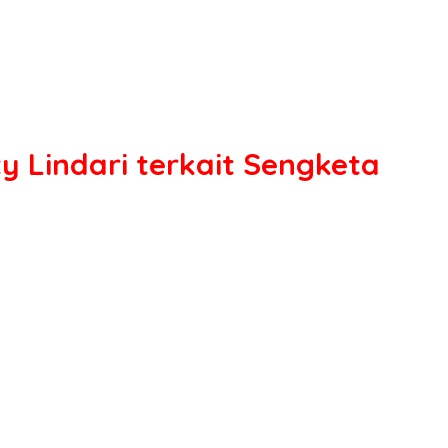
ty Lindari terkait Sengketa