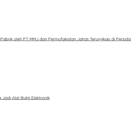
Pabrik oleh PT MMJ dan Permufakatan Jahat Terungkap di Persid
Jadi Alat Bukti Elektronik