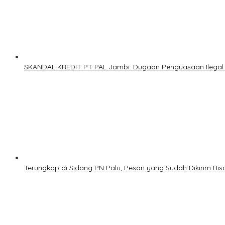
SKANDAL KREDIT PT PAL Jambi: Dugaan Penguasaan Ilegal 
Terungkap di Sidang PN Palu, Pesan yang Sudah Dikirim Bisa 