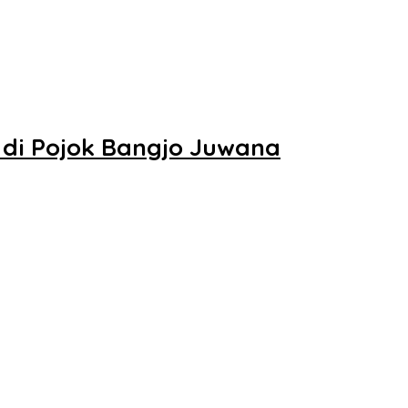
di Pojok Bangjo Juwana