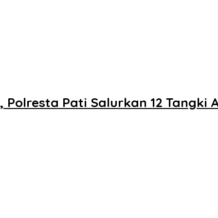
olresta Pati Salurkan 12 Tangki 