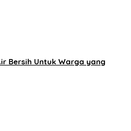
Air Bersih Untuk Warga yang