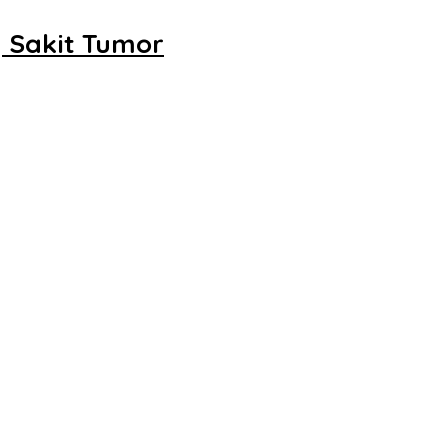
 Sakit Tumor