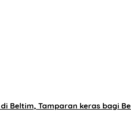
 di Beltim, Tamparan keras bagi Be