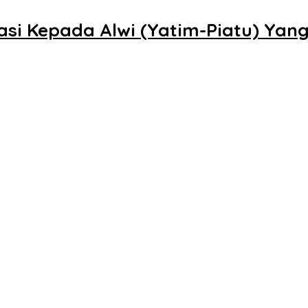
si Kepada Alwi (Yatim-Piatu) Yang