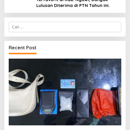
Lulusan Diterima di PTN Tahun Ini.
Cari
untuk:
Recent Post