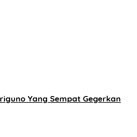
Triguno Yang Sempat Gegerkan