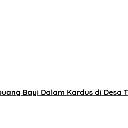
buang Bayi Dalam Kardus di Desa 