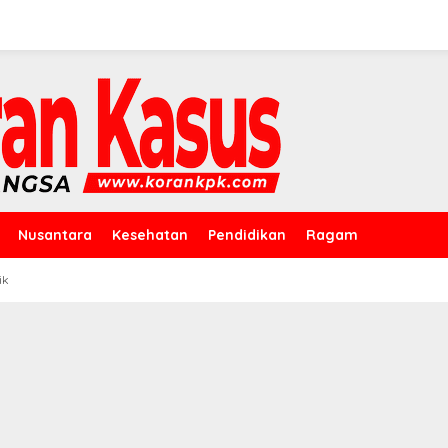
Nusantara
Kesehatan
Pendidikan
Ragam
ik