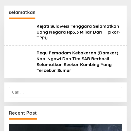
selamatkan
Kejati Sulawesi Tenggara Selamatkan
Uang Negara Rp5,3 Miliar Dari Tipikor-
TPPU
Regu Pemadam Kebakaran (Damkar)
Kab. Ngawi Dan Tim SAR Berhasil
Selamatkan Seekor Kambing Yang
Tercebur Sumur
Cari
untuk:
Recent Post