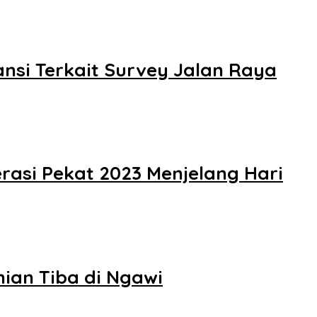
nsi Terkait Survey Jalan Raya
rasi Pekat 2023 Menjelang Hari
ian Tiba di Ngawi