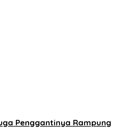
ujuga Penggantinya Rampung