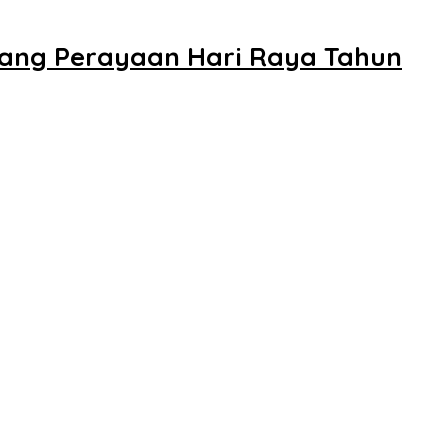
lang Perayaan Hari Raya Tahun