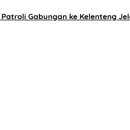
 Patroli Gabungan ke Kelenteng Je