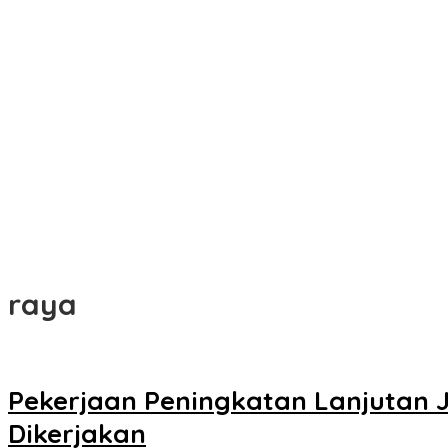
raya
Pekerjaan Peningkatan Lanjutan 
Dikerjakan