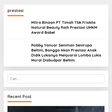
prestasi
Mitra Binaan PT Timah Tbk Friskila
Natural Beauty Raih Prestasi UMKM
Award Babel
Robby Yanuar Seniman Senirupa
Beltim, Bangga Akan Prestasi Anak
Didik Lukisnya Menjuarai Lomba Lukis
Mural Disbudpar Beltim.
Cari
untuk:
Recent Post