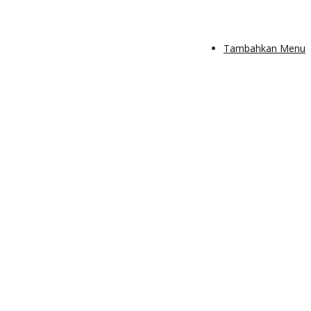
Tambahkan Menu