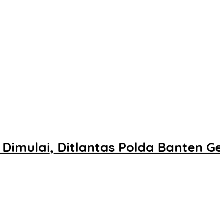
imulai, Ditlantas Polda Banten Ge