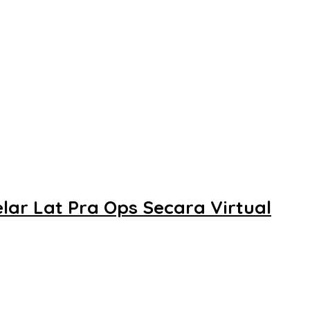
lar Lat Pra Ops Secara Virtual