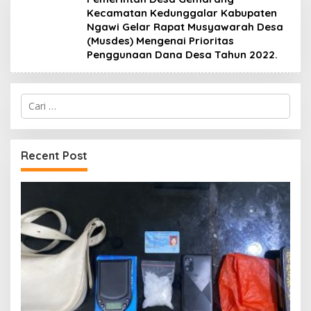
Kecamatan Kedunggalar Kabupaten
Ngawi Gelar Rapat Musyawarah Desa
(Musdes) Mengenai Prioritas
Penggunaan Dana Desa Tahun 2022.
Cari
untuk:
Recent Post