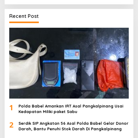
Recent Post
1
Polda Babel Amankan IRT Asal Pangkalpinang Usai
Kedapatan Miliki paket Sabu
2
Serdik SIP Angkatan 56 Asal Polda Babel Gelar Donor
Darah, Bantu Penuhi Stok Darah Di Pangkalpinang