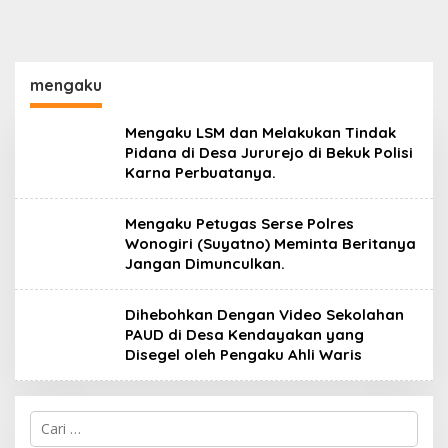
mengaku
Mengaku LSM dan Melakukan Tindak
Pidana di Desa Jururejo di Bekuk Polisi
Karna Perbuatanya.
Mengaku Petugas Serse Polres
Wonogiri (Suyatno) Meminta Beritanya
Jangan Dimunculkan.
Dihebohkan Dengan Video Sekolahan
PAUD di Desa Kendayakan yang
Disegel oleh Pengaku Ahli Waris
Cari
untuk: