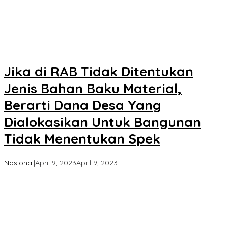
Jika di RAB Tidak Ditentukan
Jenis Bahan Baku Material,
Berarti Dana Desa Yang
Dialokasikan Untuk Bangunan
Tidak Menentukan Spek
oleh
Nasional
|
April 9, 2023
April 9, 2023
Koran
KPK