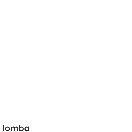
lomba