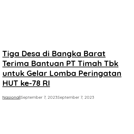
Tiga Desa di Bangka Barat
Terima Bantuan PT Timah Tbk
untuk Gelar Lomba Peringatan
HUT ke-78 RI
oleh
Nasional
|
September 7, 2023
September 7, 2023
Koran
KPK