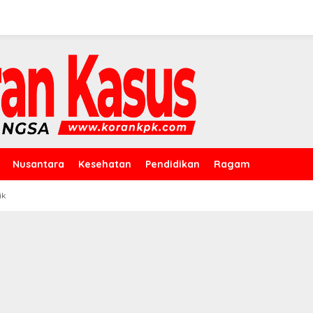
Nusantara
Kesehatan
Pendidikan
Ragam
ik