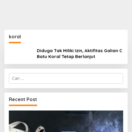
koral
Diduga Tak Miliki Izin, Aktifitas Galian C
Batu Koral Tetap Berlanjut
Cari
untuk:
Recent Post