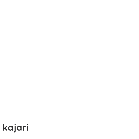
kajari