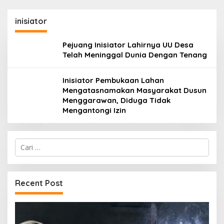
inisiator
Pejuang Inisiator Lahirnya UU Desa
Telah Meninggal Dunia Dengan Tenang
Inisiator Pembukaan Lahan
Mengatasnamakan Masyarakat Dusun
Menggarawan, Diduga Tidak
Mengantongi Izin
Cari
untuk:
Recent Post