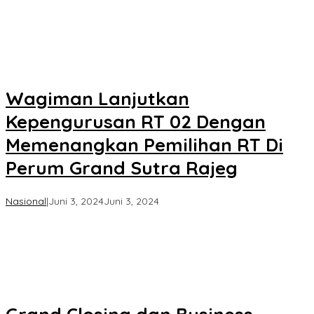
Wagiman Lanjutkan
Kepengurusan RT 02 Dengan
Memenangkan Pemilihan RT Di
Perum Grand Sutra Rajeg
oleh
Nasional
|
Juni 3, 2024
Juni 3, 2024
Koran
KPK