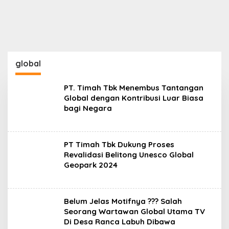
global
PT. Timah Tbk Menembus Tantangan
Global dengan Kontribusi Luar Biasa
bagi Negara
PT Timah Tbk Dukung Proses
Revalidasi Belitong Unesco Global
Geopark 2024
Belum Jelas Motifnya ??? Salah
Seorang Wartawan Global Utama TV
Di Desa Ranca Labuh Dibawa