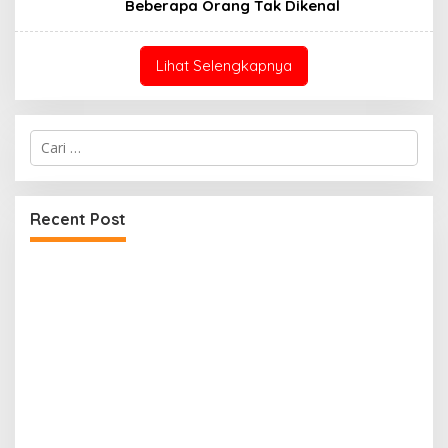
Beberapa Orang Tak Dikenal
Lihat Selengkapnya
Cari
untuk:
Recent Post