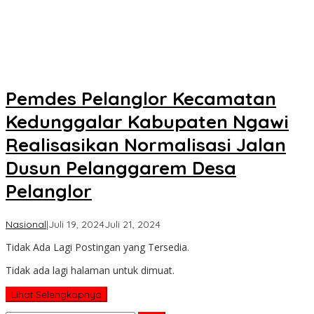
Pemdes Pelanglor Kecamatan
Kedunggalar Kabupaten Ngawi
Realisasikan Normalisasi Jalan
Dusun Pelanggarem Desa
Pelanglor
oleh
Nasional
|
Juli 19, 2024
Juli 21, 2024
Koran
Tidak Ada Lagi Postingan yang Tersedia.
KPK
Tidak ada lagi halaman untuk dimuat.
Lihat Selengkapnya