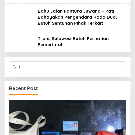
Bahu Jalan Pantura Juwana – Pati
Bahayakan Pengendara Roda Dua,
Butuh Sentuhan Pihak Terkait
Trans Sulawesi Butuh Perhatian
Pemerintah
Cari
untuk:
Recent Post