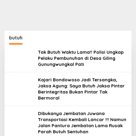
butuh
Tak Butuh Waktu Lama!! Polisi Ungkap
Pelaku Pembunuhan di Desa Giling
Gunungwungkal Pati
Kajari Bondowoso Jadi Tersangka,
Jaksa Agung: Saya Butuh Jaksa Pintar
Berintegritas Bukan Pintar Tak
Bermoral
Dibukanya Jembatan Juwana
Transportasi Kembali Lancar !!! Namun
Jalan Pantura Jembatan Lama Rusak
Parah Butuh Sentuhan