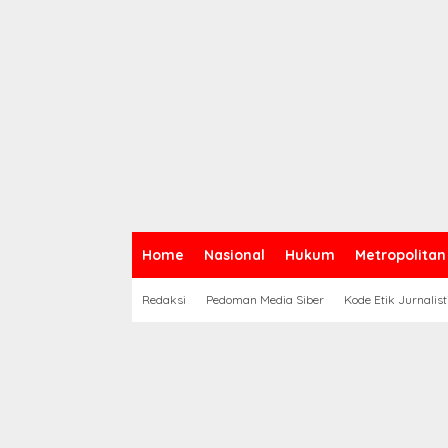
Home
Nasional
Hukum
Metropolitan
Redaksi
Pedoman Media Siber
Kode Etik Jurnalist