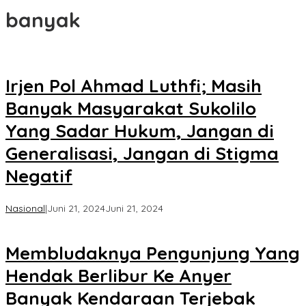
banyak
Irjen Pol Ahmad Luthfi; Masih
Banyak Masyarakat Sukolilo
Yang Sadar Hukum, Jangan di
Generalisasi, Jangan di Stigma
Negatif
oleh
Nasional
|
Juni 21, 2024
Juni 21, 2024
Koran
KPK
Membludaknya Pengunjung Yang
Hendak Berlibur Ke Anyer
Banyak Kendaraan Terjebak