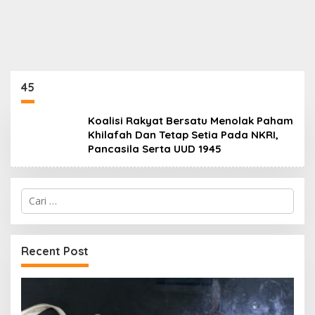
45
Koalisi Rakyat Bersatu Menolak Paham
Khilafah Dan Tetap Setia Pada NKRI,
Pancasila Serta UUD 1945
Cari
untuk:
Recent Post