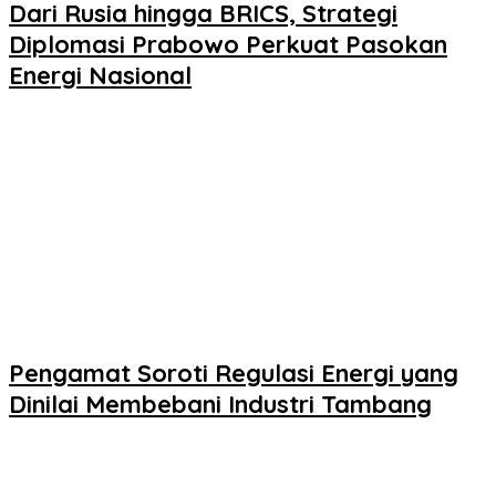
Dari Rusia hingga BRICS, Strategi
Diplomasi Prabowo Perkuat Pasokan
Energi Nasional
Pengamat Soroti Regulasi Energi yang
Dinilai Membebani Industri Tambang