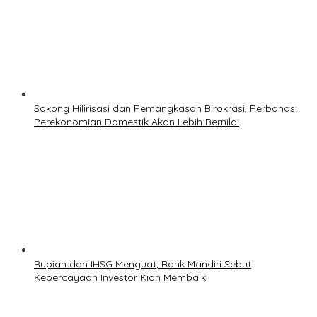
Sokong Hilirisasi dan Pemangkasan Birokrasi, Perbanas:
Perekonomian Domestik Akan Lebih Bernilai
Rupiah dan IHSG Menguat, Bank Mandiri Sebut
Kepercayaan Investor Kian Membaik