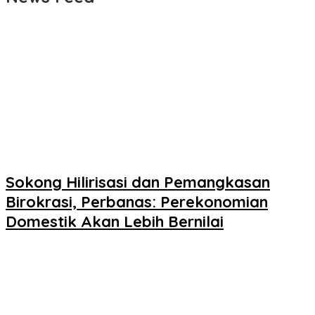
Sokong Hilirisasi dan Pemangkasan
Birokrasi, Perbanas: Perekonomian
Domestik Akan Lebih Bernilai