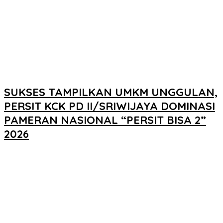
SUKSES TAMPILKAN UMKM UNGGULAN,
PERSIT KCK PD II/SRIWIJAYA DOMINASI
PAMERAN NASIONAL “PERSIT BISA 2”
2026