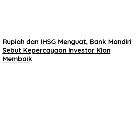
Rupiah dan IHSG Menguat, Bank Mandiri
Sebut Kepercayaan Investor Kian
Membaik