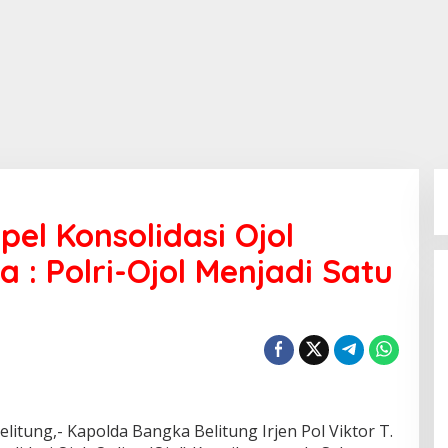
pel Konsolidasi Ojol
: Polri-Ojol Menjadi Satu
tung,- Kapolda Bangka Belitung Irjen Pol Viktor T.