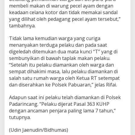
membeli makan di warung pecel ayam dengan
keadaan celana kotor dan tidak memakai sandal
yang dilihat oleh pedagang pecel ayam tersebut,”
tambahnya.
Tidak lama kemudian warga yang curiga
menanyakan terduga pelaku dan pada saat
digeledah ditemukan dua mata kunci “T” yang di
sembunyikan di bawah taplak makan pelaku.
“Setelah itu pelaku diamankan oleh warga dan
sempat dihakimi masa, lalu pelaku diamankan di
salah satu rumah warga oleh Ketua RT setempat
dan diserahkan ke Polsek Pabuaran,” jelas Rifai.
Adapun saat ini pelaku telah diamankan di Polsek
Padarincang. “Pelaku dijerat Pasal 363 KUHP
dengan ancaman penjara paling lama 7 tahun,”
tutupnya.
(Udin Jaenudin/Bidhumas)