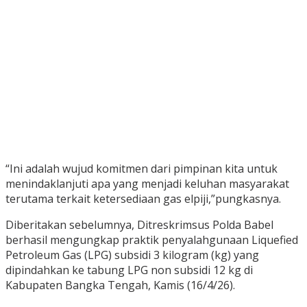
“Ini adalah wujud komitmen dari pimpinan kita untuk
menindaklanjuti apa yang menjadi keluhan masyarakat
terutama terkait ketersediaan gas elpiji,”pungkasnya.
Diberitakan sebelumnya, Ditreskrimsus Polda Babel
berhasil mengungkap praktik penyalahgunaan Liquefied
Petroleum Gas (LPG) subsidi 3 kilogram (kg) yang
dipindahkan ke tabung LPG non subsidi 12 kg di
Kabupaten Bangka Tengah, Kamis (16/4/26).