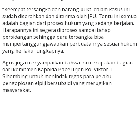
“Keempat tersangka dan barang bukti dalam kasus ini
sudah diserahkan dan diterima oleh JPU. Tentu ini semua
adalah bagian dari proses hukum yang sedang berjalan.
Harapannya ini segera diproses sampai tahap
persidangan sehingga para tersangka bisa
mempertanggungjawabkan perbuatannya sesuai hukum
yang berlaku,”ungkapnya.
Agus juga menyampaikan bahwa ini merupakan bagian
dari komitmen Kapolda Babel Irjen Pol Viktor T.
Sihombing untuk menindak tegas para pelaku
pengoplosan elpiji bersubsidi yang merugikan
masyarakat.