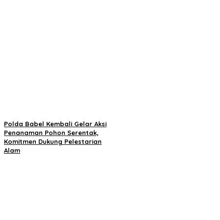
Polda Babel Kembali Gelar Aksi
Penanaman Pohon Serentak,
Komitmen Dukung Pelestarian
Alam