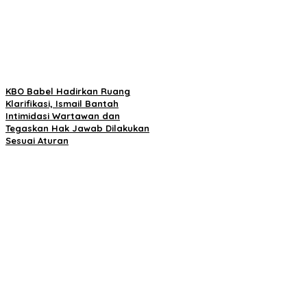
KBO Babel Hadirkan Ruang
Klarifikasi, Ismail Bantah
Intimidasi Wartawan dan
Tegaskan Hak Jawab Dilakukan
Sesuai Aturan