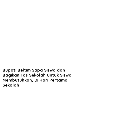
Bupati Beltim Sapa Siswa dan
Bagikan Tas Sekolah Untuk Siswa
Membutuhkan, Di Hari Pertama
Sekolah