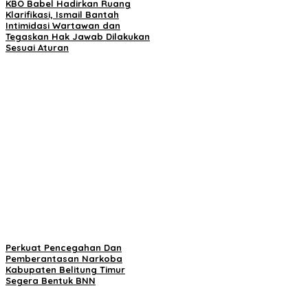
KBO Babel Hadirkan Ruang
Klarifikasi, Ismail Bantah
Intimidasi Wartawan dan
Tegaskan Hak Jawab Dilakukan
Sesuai Aturan
Perkuat Pencegahan Dan
Pemberantasan Narkoba
Kabupaten Belitung Timur
Segera Bentuk BNN