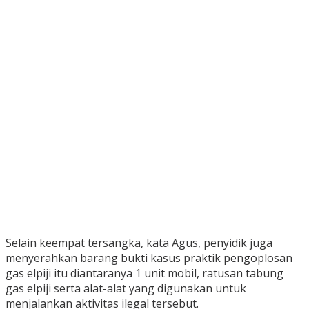
Selain keempat tersangka, kata Agus, penyidik juga
menyerahkan barang bukti kasus praktik pengoplosan
gas elpiji itu diantaranya 1 unit mobil, ratusan tabung
gas elpiji serta alat-alat yang digunakan untuk
menjalankan aktivitas ilegal tersebut.