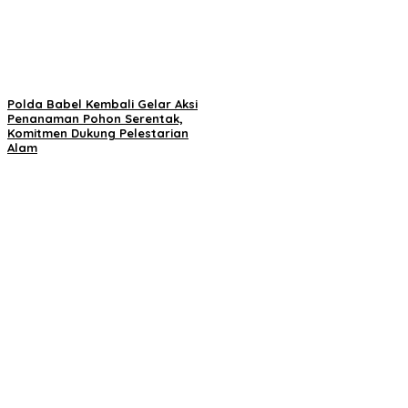
Polda Babel Kembali Gelar Aksi
Penanaman Pohon Serentak,
Komitmen Dukung Pelestarian
Alam