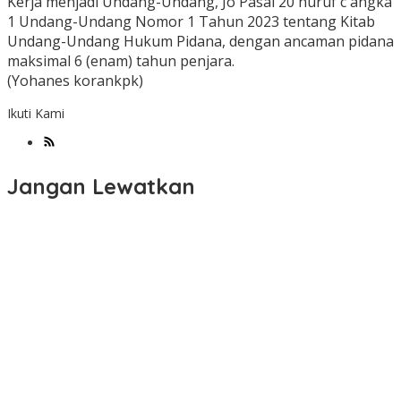
Kerja menjadi Undang-Undang, Jo Pasal 20 huruf c angka
1 Undang-Undang Nomor 1 Tahun 2023 tentang Kitab
Undang-Undang Hukum Pidana, dengan ancaman pidana
maksimal 6 (enam) tahun penjara.
(Yohanes korankpk)
Ikuti Kami
Jangan Lewatkan