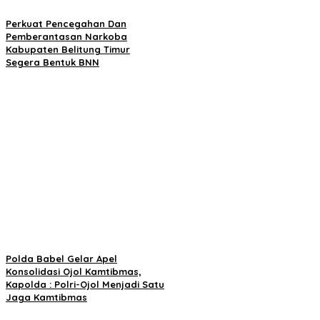
Perkuat Pencegahan Dan
Pemberantasan Narkoba
Kabupaten Belitung Timur
Segera Bentuk BNN
Polda Babel Gelar Apel
Konsolidasi Ojol Kamtibmas,
Kapolda : Polri-Ojol Menjadi Satu
Jaga Kamtibmas