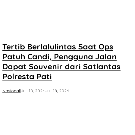
Tertib Berlalulintas Saat Ops
Patuh Candi, Pengguna Jalan
Dapat Souvenir dari Satlantas
Polresta Pati
oleh
Nasional
|
Juli 18, 2024
Juli 18, 2024
Koran
KPK