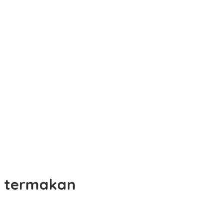
termakan