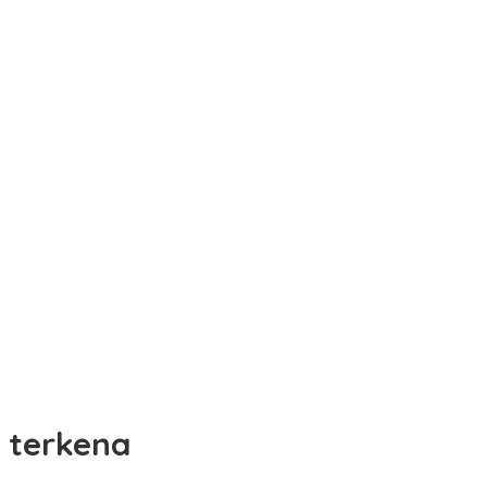
terkena