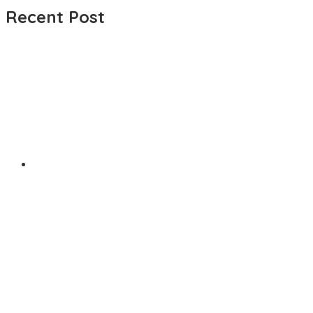
Recent Post