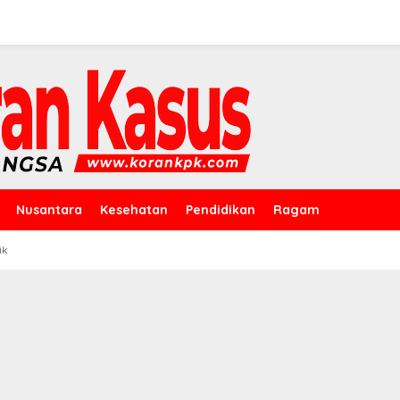
Nusantara
Kesehatan
Pendidikan
Ragam
ik