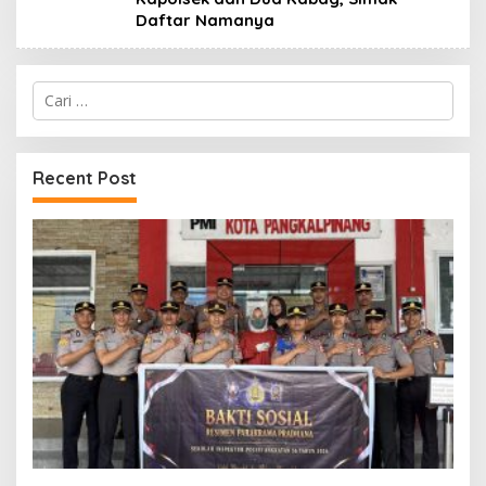
Daftar Namanya
Cari
untuk:
Recent Post