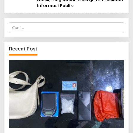
Informasi Publik
Cari
untuk:
Recent Post