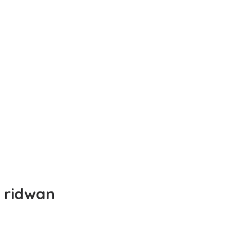
ridwan