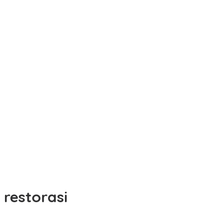
restorasi