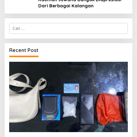
Dari Berbagai Kalangan
Cari
untuk:
Recent Post