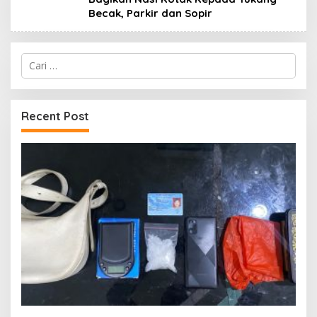
Becak, Parkir dan Sopir
Cari
untuk:
Recent Post