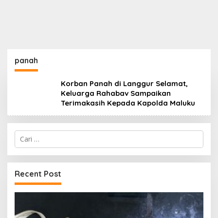
panah
Korban Panah di Langgur Selamat,
Keluarga Rahabav Sampaikan
Terimakasih Kepada Kapolda Maluku
Cari
untuk:
Recent Post