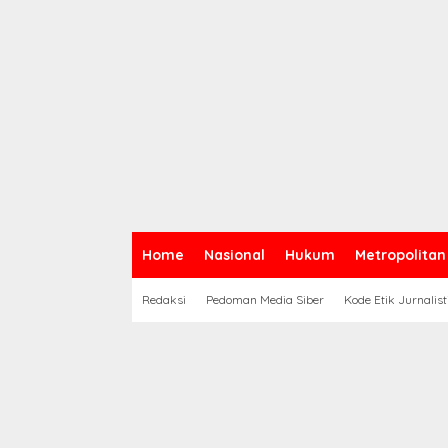
Home
Nasional
Hukum
Metropolitan
Redaksi
Pedoman Media Siber
Kode Etik Jurnalist