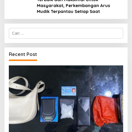
Masyarakat, Perkembangan Arus
Mudik Terpantau Setiap Saat
Cari
untuk:
Recent Post