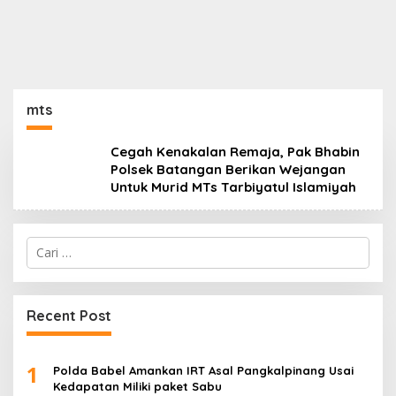
mts
Cegah Kenakalan Remaja, Pak Bhabin
Polsek Batangan Berikan Wejangan
Untuk Murid MTs Tarbiyatul Islamiyah
Cari
untuk:
Recent Post
1
Polda Babel Amankan IRT Asal Pangkalpinang Usai
Kedapatan Miliki paket Sabu