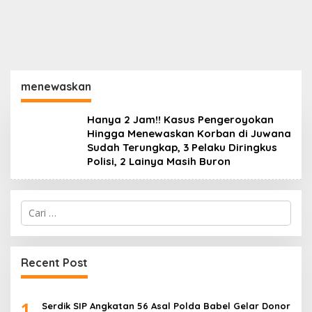
menewaskan
Hanya 2 Jam!! Kasus Pengeroyokan
Hingga Menewaskan Korban di Juwana
Sudah Terungkap, 3 Pelaku Diringkus
Polisi, 2 Lainya Masih Buron
Cari
untuk:
Recent Post
1
Serdik SIP Angkatan 56 Asal Polda Babel Gelar Donor