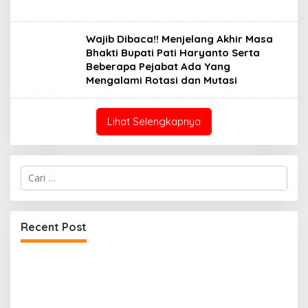
Wajib Dibaca!! Menjelang Akhir Masa
Bhakti Bupati Pati Haryanto Serta
Beberapa Pejabat Ada Yang
Mengalami Rotasi dan Mutasi
Lihat Selengkapnya
Cari
untuk:
Recent Post