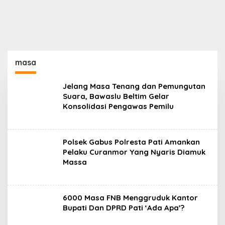
masa
Jelang Masa Tenang dan Pemungutan
Suara, Bawaslu Beltim Gelar
Konsolidasi Pengawas Pemilu
Polsek Gabus Polresta Pati Amankan
Pelaku Curanmor Yang Nyaris Diamuk
Massa
6000 Masa FNB Menggruduk Kantor
Bupati Dan DPRD Pati ‘Ada Apa’?